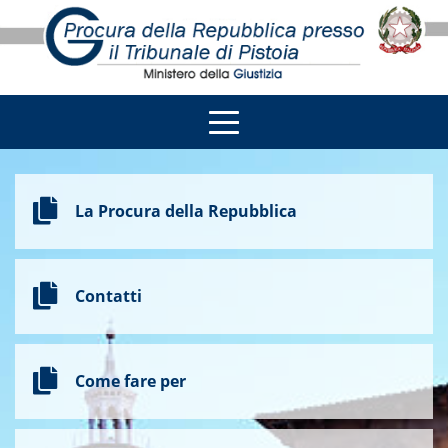
La Procura della Repubblica
Contatti
Come fare per