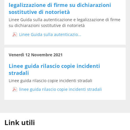
legalizzazione di firme su dichiarazioni
sostitutive di notorietà
Linee Guida sulla autenticazione e legalizzazione di firme
su dichiarazioni sostitutive di notorietà
Linee Guida sulla autenticazio...
Venerdì 12 Novembre 2021
Linee guida rilascio copie incidenti
stradali
Linee guida rilascio copie incidenti stradali
linee guida rilascio copie incidenti stradali
Link utili