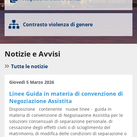
Contrasto violenza di genere
Notizie e Avvisi
Tutte le notizie
Giovedì 5 Marzo 2026
Linee Guida in materia di convenzione di
Negoziazione Assistita
Disposizione contenente nuove linee - guida in
materia di convenzione di Negoziaaione Assistita per le
soluzioni consensuali di separazione personale, di
cessazione degli effetti civili o di scioglimento del
matrimonio, di modifica delle condizioni di separazione o