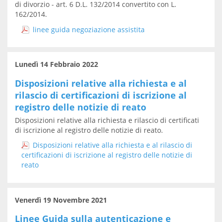
di divorzio - art. 6 D.L. 132/2014 convertito con L.
162/2014.
linee guida negoziazione assistita
Lunedì 14 Febbraio 2022
Disposizioni relative alla richiesta e al
rilascio di certificazioni di iscrizione al
registro delle notizie di reato
Disposizioni relative alla richiesta e rilascio di certificati
di iscrizione al registro delle notizie di reato.
Disposizioni relative alla richiesta e al rilascio di
certificazioni di iscrizione al registro delle notizie di
reato
Venerdì 19 Novembre 2021
Linee Guida sulla autenticazione e