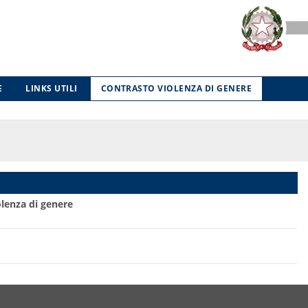
E
LINKS UTILI
CONTRASTO VIOLENZA DI GENERE
olenza di genere