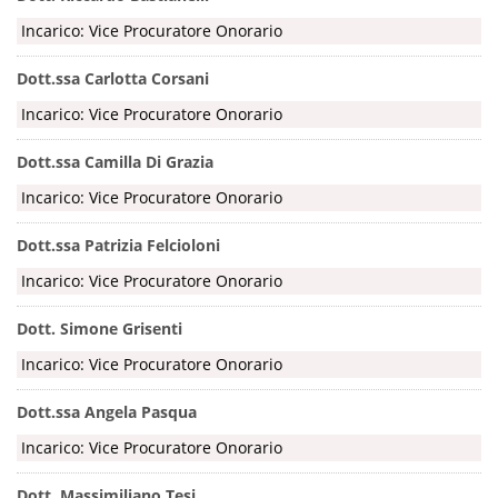
Incarico: Vice Procuratore Onorario
Dott.ssa Carlotta Corsani
Incarico: Vice Procuratore Onorario
Dott.ssa Camilla Di Grazia
Incarico: Vice Procuratore Onorario
Dott.ssa Patrizia Felcioloni
Incarico: Vice Procuratore Onorario
Dott. Simone Grisenti
Incarico: Vice Procuratore Onorario
Dott.ssa Angela Pasqua
Incarico: Vice Procuratore Onorario
Dott. Massimiliano Tesi