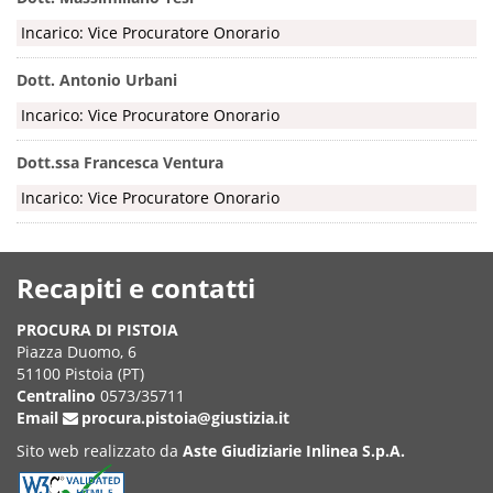
Incarico: Vice Procuratore Onorario
Dott. Antonio Urbani
Incarico: Vice Procuratore Onorario
Dott.ssa Francesca Ventura
Incarico: Vice Procuratore Onorario
Recapiti e contatti
PROCURA DI PISTOIA
Piazza Duomo, 6
51100 Pistoia (PT)
Centralino
0573/35711
Email
procura.pistoia@giustizia.it
Sito web realizzato da
Aste Giudiziarie Inlinea S.p.A.