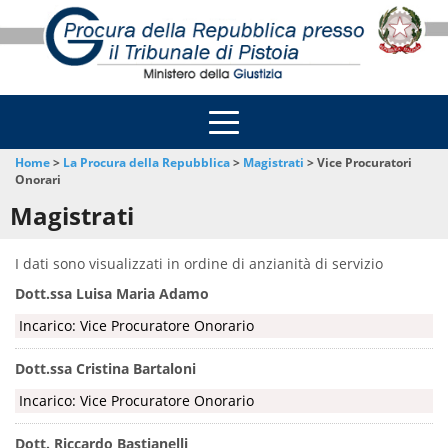
Home
>
La Procura della Repubblica
>
Magistrati
>
Vice Procuratori
Onorari
Magistrati
I dati sono visualizzati in ordine di anzianità di servizio
Dott.ssa Luisa Maria Adamo
Incarico: Vice Procuratore Onorario
Dott.ssa Cristina Bartaloni
Incarico: Vice Procuratore Onorario
Dott. Riccardo Bastianelli