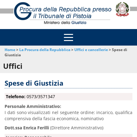
Home
>
La Procura della Repubblica
>
Uffici e cancellerie
>
Spese di
Giustizia
Uffici
Spese di Giustizia
Telefono:
0573/3571347
Personale Amministrativo:
I dati sono visualizzati nel seguente ordine: incarico, qualifica
comprensiva della fascia economica, nominativo
Dott.ssa Enrica Ferilli
(Direttore Amministrativo)